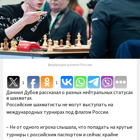
федерация шахмат России
1
1
Даниил Дубов рассказал о разных нейтральных статусах
в шахматах.
Российские шахматисты не могут выступать на
международных турнирах под флагом России.
– Не от одного игрока слышала, что попадать на крутые
турниры с российским паспортом и сейчас крайне