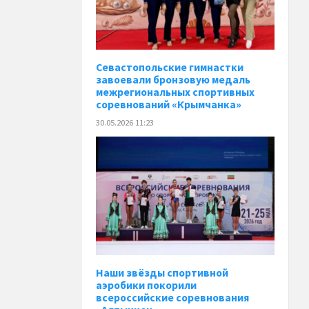
Севастопольские гимнастки
завоевали бронзовую медаль
межрегиональных спортивных
соревнований «Крымчанка»
30.05.2026 11:23
Наши звёзды спортивной
аэробики покорили
всероссийские соревнования