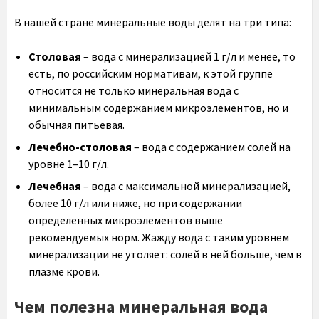
В нашей стране минеральные воды делят на три типа:
Столовая
– вода с минерализацией 1 г/л и менее, то
есть, по российским нормативам, к этой группе
относится не только минеральная вода с
минимальным содержанием микроэлементов, но и
обычная питьевая.
Лечебно-столовая
– вода с содержанием солей на
уровне 1–10 г/л.
Лечебная
– вода с максимальной минерализацией,
более 10 г/л или ниже, но при содержании
определенных микроэлементов выше
рекомендуемых норм. Жажду вода с таким уровнем
минерализации не утоляет: солей в ней больше, чем в
плазме крови.
Чем полезна минеральная вода