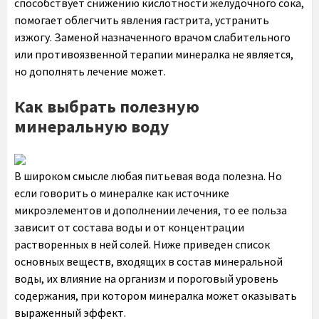
способствует снижению кислотности желудочного сока,
помогает облегчить явления гастрита, устранить
изжогу. Заменой назначенного врачом слабительного
или противоязвенной терапии минералка не является,
но дополнять лечение может.
Как выбрать полезную
минеральную воду
В широком смысле любая питьевая вода полезна. Но
если говорить о минералке как источнике
микроэлементов и дополнении лечения, то ее польза
зависит от состава воды и от концентрации
растворенных в ней солей. Ниже приведен список
основных веществ, входящих в состав минеральной
воды, их влияние на организм и пороговый уровень
содержания, при котором минералка может оказывать
выраженный эффект.