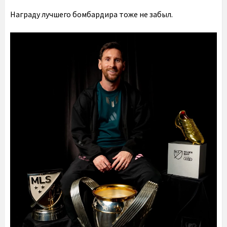
Награду лучшего бомбардира тоже не забыл.