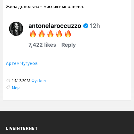
Жена довольна – миссия выполнена.
Артем Чугунов
14.12.2025
Футбол
Tags:
Мир
LIVEINTERNET