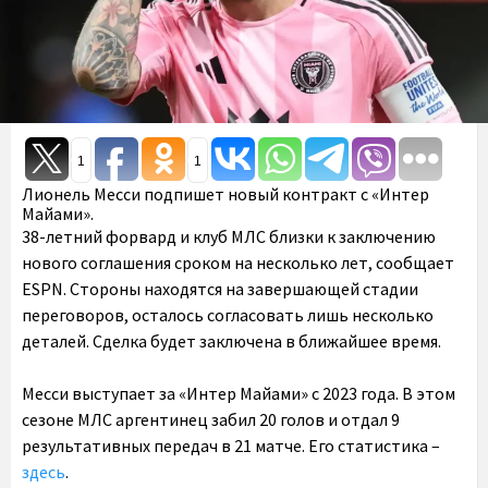
1
1
Лионель Месси подпишет новый контракт с «Интер
Майами».
38-летний форвард и клуб МЛС близки к заключению
нового соглашения сроком на несколько лет, сообщает
ESPN. Стороны находятся на завершающей стадии
переговоров, осталось согласовать лишь несколько
деталей. Сделка будет заключена в ближайшее время.
Месси выступает за «Интер Майами» с 2023 года. В этом
сезоне МЛС аргентинец забил 20 голов и отдал 9
результативных передач в 21 матче. Его статистика –
здесь
.