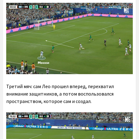
Третий мяч: сам Лео прошел вперед, перехватил
внимание защитников, а потом воспользовался
пространством, которое сам и создал.