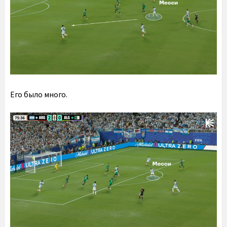
Его было много.