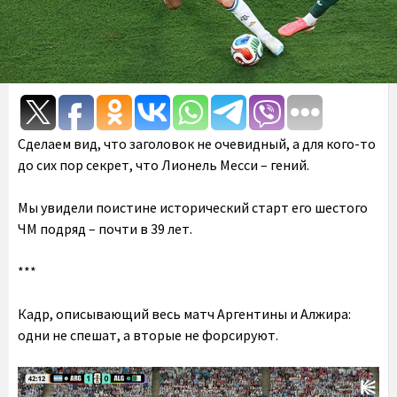
Сделаем вид, что заголовок не очевидный, а для кого-то
до сих пор секрет, что Лионель Месси – гений.
Мы увидели поистине исторический старт его шестого
ЧМ подряд – почти в 39 лет.
***
Кадр, описывающий весь матч Аргентины и Алжира:
одни не спешат, а вторые не форсируют.