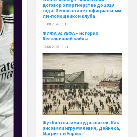
договор о партнерстве до 2029
года. Gemini станет официальным
ИИ-помощником клуба
05.08.2026 11:15
ФИФА vs УЕФА – история
бесконечной войны
04.08.2026 11:21
Футбол глазами художников. Как
рисовали игру Малевич, Дейнека,
Магритт и Уорхол