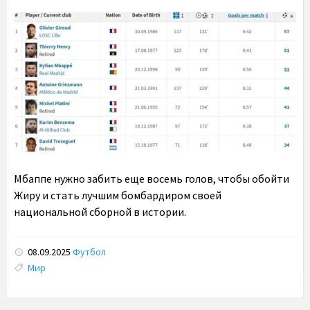
Мбаппе нужно забить еще восемь голов, чтобы обойти
Жиру и стать лучшим бомбардиром своей
национальной сборной в истории.
08.09.2025
Футбол
Tags:
Мир