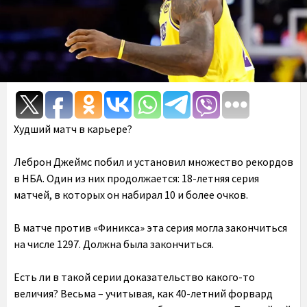
Худший матч в карьере?
Леброн Джеймс побил и установил множество рекордов
в НБА. Один из них продолжается: 18-летняя серия
матчей, в которых он набирал 10 и более очков.
В матче против «Финикса» эта серия могла закончиться
на числе 1297. Должна была закончиться.
Есть ли в такой серии доказательство какого-то
величия? Весьма – учитывая, как 40-летний форвард