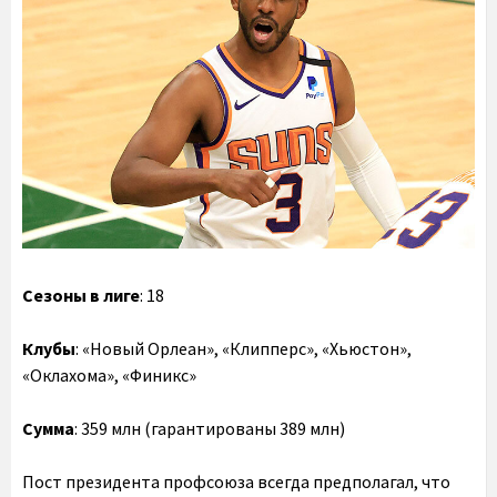
Сезоны в лиге
: 18
Клубы
: «Новый Орлеан», «Клипперс», «Хьюстон»,
«Оклахома», «Финикс»
Сумма
: 359 млн (гарантированы 389 млн)
Пост президента профсоюза всегда предполагал, что