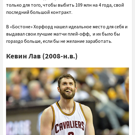
только для того, чтобы выбить 109 млн на 4 года, свой
последний большой контракт.
В «Бостоне» Хорфорд нашел идеальное место для себя и
выдавал свои лучшие матчи плей-офф, и их было бы
гораздо больше, если бы не желание заработать.
Кевин Лав (2008-н.в.)