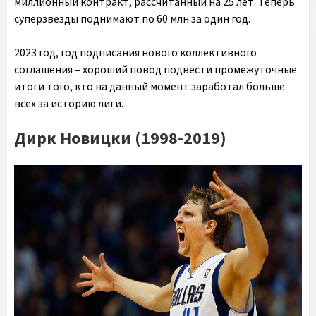
миллионный контракт, рассчитанный на 25 лет. Теперь
суперзвезды поднимают по 60 млн за один год.
2023 год, год подписания нового коллективного
соглашения – хороший повод подвести промежуточные
итоги того, кто на данный момент заработал больше
всех за историю лиги.
Дирк Новицки (1998-2019)