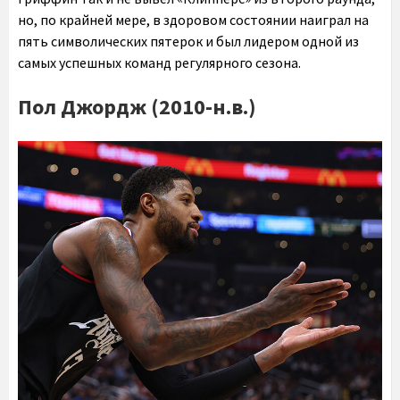
но, по крайней мере, в здоровом состоянии наиграл на
пять символических пятерок и был лидером одной из
самых успешных команд регулярного сезона.
Пол Джордж (2010-н.в.)