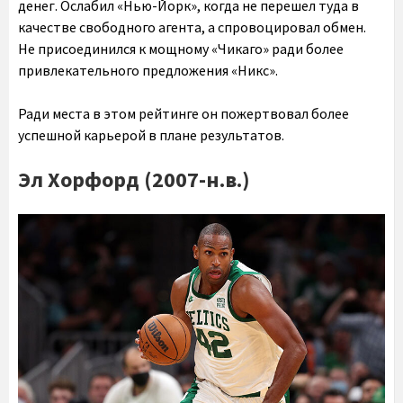
денег. Ослабил «Нью-Йорк», когда не перешел туда в
качестве свободного агента, а спровоцировал обмен.
Не присоединился к мощному «Чикаго» ради более
привлекательного предложения «Никс».
Ради места в этом рейтинге он пожертвовал более
успешной карьерой в плане результатов.
Эл Хорфорд (2007-н.в.)