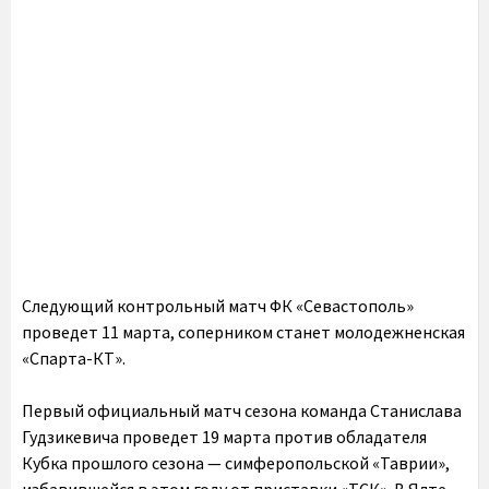
Следующий контрольный матч ФК «Севастополь»
проведет 11 марта, соперником станет молодежненская
«Спарта-КТ».
Первый официальный матч сезона команда Станислава
Гудзикевича проведет 19 марта против обладателя
Кубка прошлого сезона — симферопольской «Таврии»,