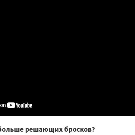
 больше решающих бросков?