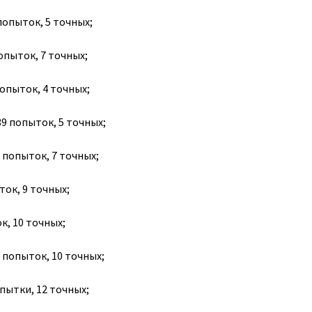
попыток, 5 точных;
попыток, 7 точных;
попыток, 4 точных;
9 попыток, 5 точных;
0 попыток, 7 точных;
ток, 9 точных;
к, 10 точных;
 попыток, 10 точных;
опытки, 12 точных;