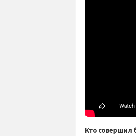
Кто совершил