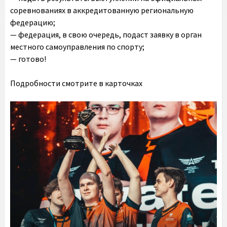
соревнованиях в аккредитованную региональную
федерацию;
— федерация, в свою очередь, подаст заявку в орган
местного самоуправления по спорту;
— готово!
Подробности смотрите в карточках