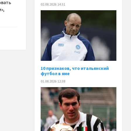
овать
02.08.2026 14:31
»,
10 признаков, что итальянский
футбол в яме
01.08.2026 12:38