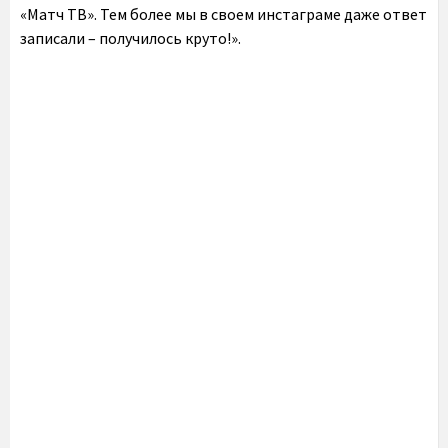
«Матч ТВ». Тем более мы в своем инстаграме даже ответ
записали – получилось круто!».