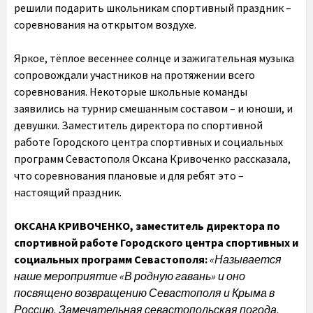
решили подарить школьникам спортивный праздник –
соревнования на открытом воздухе.
Яркое, тёплое весеннее солнце и зажигательная музыка
сопровождали участников на протяжении всего
соревнования. Некоторые школьные команды
заявились на турнир смешанным составом – и юноши, и
девушки. Заместитель директора по спортивной
работе Городского центра спортивных и социальных
программ Севастополя Оксана Кривоченко рассказала,
что соревнования плановые и для ребят это –
настоящий праздник.
ОКСАНА КРИВОЧЕНКО, заместитель директора по
спортивной работе Городского центра спортивных и
социальных программ Севастополя:
«Называется
наше мероприятие «В родную гавань» и оно
посвящено возвращению Севастополя и Крыма в
Россию. Замечательная севастопольская погода,