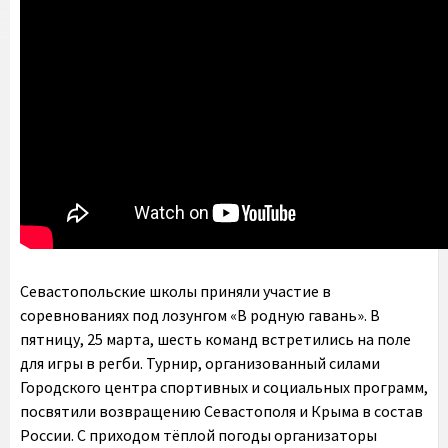
Севастопольские школы приняли участие в
соревнованиях под лозунгом «В родную гавань». В
пятницу, 25 марта, шесть команд встретились на поле
для игры в регби. Турнир, организованный силами
Городского центра спортивных и социальных программ,
посвятили возвращению Севастополя и Крыма в состав
России. С приходом тёплой погоды организаторы