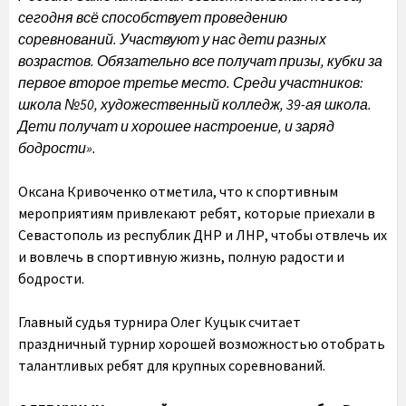
сегодня всё способствует проведению
соревнований. Участвуют у нас дети разных
возрастов. Обязательно все получат призы, кубки за
первое второе третье место. Среди участников:
школа №50, художественный колледж, 39-ая школа.
Дети получат и хорошее настроение, и заряд
бодрости».
Оксана Кривоченко отметила, что к спортивным
мероприятиям привлекают ребят, которые приехали в
Севастополь из республик ДНР и ЛНР, чтобы отвлечь их
и вовлечь в спортивную жизнь, полную радости и
бодрости.
Главный судья турнира Олег Куцык считает
праздничный турнир хорошей возможностью отобрать
талантливых ребят для крупных соревнований.