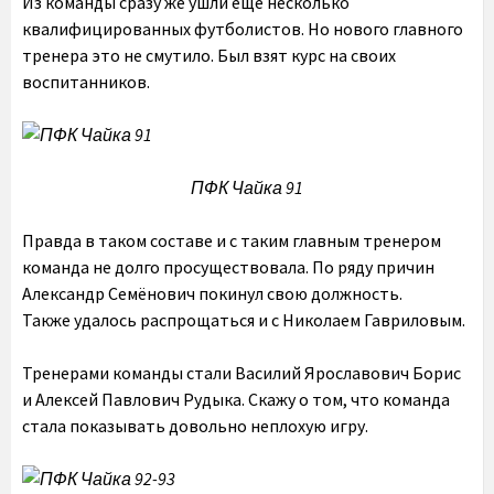
Из команды сразу же ушли еще несколько
квалифицированных футболистов. Но нового главного
тренера это не смутило. Был взят курс на своих
воспитанников.
ПФК Чайка 91
Правда в таком составе и с таким главным тренером
команда не долго просуществовала. По ряду причин
Александр Семёнович покинул свою должность.
Также удалось распрощаться и с Николаем Гавриловым.
Тренерами команды стали Василий Ярославович Борис
и Алексей Павлович Рудыка. Скажу о том, что команда
стала показывать довольно неплохую игру.