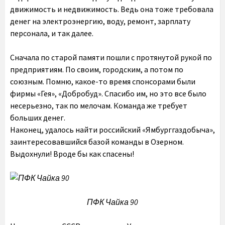
движимость и недвижимость. Ведь она тоже требовала
денег на электроэнергию, воду, ремонт, зарплату
персонала, и так далее.
Сначала по старой памяти пошли с протянутой рукой по
предприятиям. По своим, городским, а потом по
союзным. Помню, какое-то время спонсорами были
фирмы «Гея», «Добробуд». Спасибо им, но это все было
несерьезно, так по мелочам. Команда же требует
больших денег.
Наконец, удалось найти российский «Ямбурггаздобыча»,
заинтересовавшийся базой команды в Озерном.
Выдохнули! Вроде бы как спасены!
ПФК Чайка 90