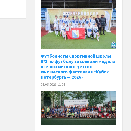
️Футболисты Спортивной школы
№3 по футболу завоевали медали
всероссийского детско-
юношеского фестиваля «Кубок
Петербурга — 2026»
06.06.2026 11:06