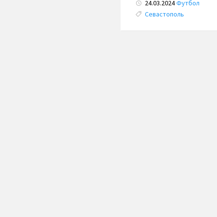
24.03.2024
Футбол
Tags:
Севастополь