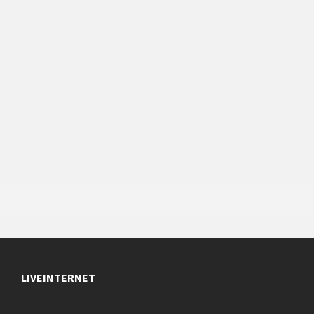
LIVEINTERNET