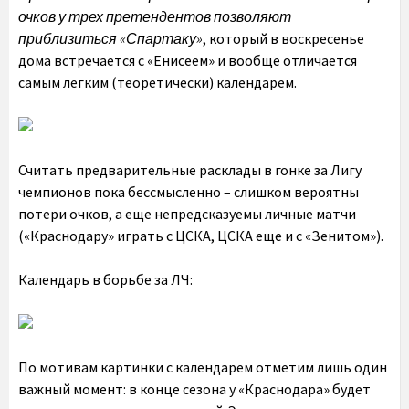
очков у трех претендентов позволяют
приблизиться «Спартаку»
, который в воскресенье
дома встречается с «Енисеем» и вообще отличается
самым легким (теоретически) календарем.
Считать предварительные расклады в гонке за Лигу
чемпионов пока бессмысленно – слишком вероятны
потери очков, а еще непредсказуемы личные матчи
(«Краснодару» играть с ЦСКА, ЦСКА еще и с «Зенитом»).
Календарь в борьбе за ЛЧ:
По мотивам картинки с календарем отметим лишь один
важный момент: в конце сезона у «Краснодара» будет