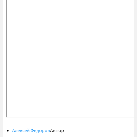
Алексей Федоров
Автор