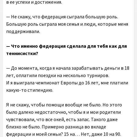
в ее успехи и достижения.
— Не скажу, что федерация сыграла большую роль.
Большую роль сыграла моя семья и люди, которые меня
поддерживали.
— Что именно федерация сделала для тебя как для
теннисистки?
— До момента, когда я начала зарабатывать деньги в 18
лет, оплатили поездки на несколько турниров.
И я выиграла чемпионат Европы до 16 лет, мне платили
какую-то стипендию.
Я не скажу, чтобы помощи вообще не было. Но этого
было далеко недостаточно, чтобы я и мои родители
чувствовали, что все окей, есть запас. Такого даже
близко не было. Примерно разница во вкладе
федерации и моей семьи? 15 на… Нет, даже 10 на 90.