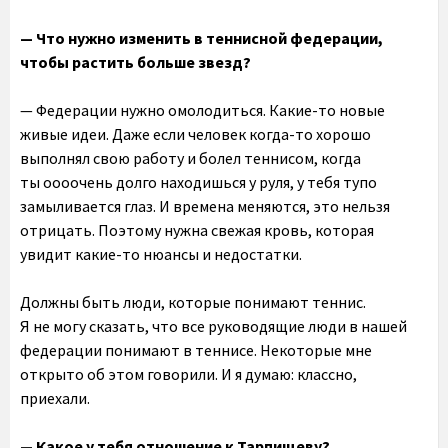
— Что нужно изменить в теннисной федерации,
чтобы растить больше звезд?
— Федерации нужно омолодиться. Какие-то новые
живые идеи. Даже если человек когда-то хорошо
выполнял свою работу и болел теннисом, когда
ты оооочень долго находишься у руля, у тебя тупо
замыливается глаз. И времена меняются, это нельзя
отрицать. Поэтому нужна свежая кровь, которая
увидит какие-то нюансы и недостатки.
Должны быть люди, которые понимают теннис.
Я не могу сказать, что все руководящие люди в нашей
федерации понимают в теннисе. Некоторые мне
открыто об этом говорили. И я думаю: классно,
приехали.
— Какое у тебя отношение к Тарпищеву?