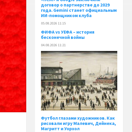
договор о партнерстве до 2029
года. Gemini станет официальным
ИИ-помощником клуба
05.08.2026 11:15
ФИФА vs УЕФА – история
бесконечной войны
04.08.2026 11:21
Футбол глазами художников. Как
рисовали игру Малевич, Дейнека,
Магритт и Уорхол