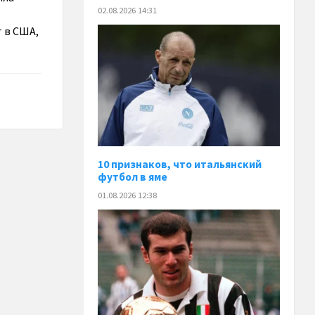
02.08.2026 14:31
 в США,
10 признаков, что итальянский
футбол в яме
01.08.2026 12:38