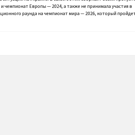
 и чемпионат Европы — 2024, а также не принимала участия в
ионного раунда на чемпионат мира — 2026, который пройдет