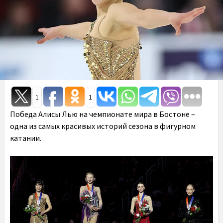
1
1
Победа Алисы Лью на чемпионате мира в Бостоне –
одна из самых красивых историй сезона в фигурном
катании.