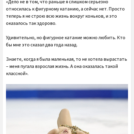
«Дело не в том, что раньше я слишком серьезно
относилась к фигурному катанию, а сейчас нет. Просто
теперь я не строю всю жизнь вокруг коньков, и это
оказалось так здорово.
Удивительно, но фигурное катание можно любить. Кто
бы мне это сказал два года назад.
Знаете, когда я была маленькая, то не хотела вырастать
– меня пугала взрослая жизнь. А она оказалась такой
классной».