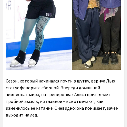
Сезон, который начинался почти в шутку, вернул Лью
статус фаворита сборной. Впереди домашний
чемпионат мира, на тренировках Алиса приземляет
тройной аксель, но главное – все отмечают, как
изменилось ее катание. Очевидно: она понимает, зачем
выходит на лед.