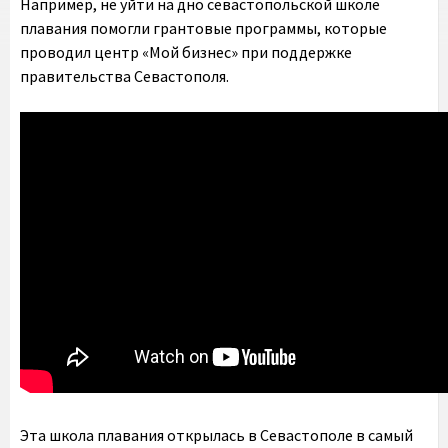
Например, не уйти на дно севастопольской школе
плавания помогли грантовые программы, которые
проводил центр «Мой бизнес» при поддержке
правительства Севастополя.
Эта школа плавания открылась в Севастополе в самый