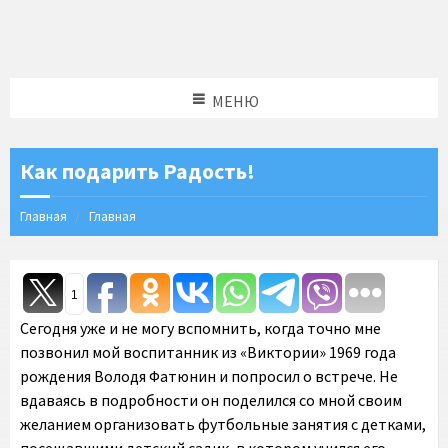
МЕНЮ
Как подарить Радость!
Главная
Главная
1
Сегодня уже и не могу вспомнить, когда точно мне
позвонил мой воспитанник из «Виктории» 1969 года
рождения Володя Фатюнин и попросил о встрече. Не
вдаваясь в подробности он поделился со мной своим
желанием организовать футбольные занятия с детками,