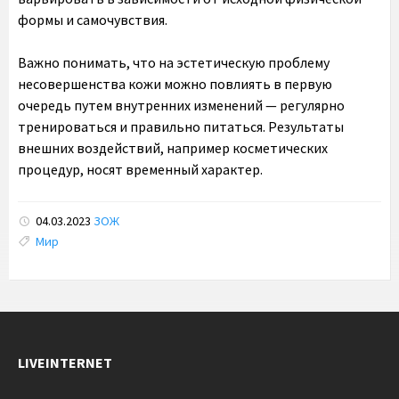
формы и самочувствия.
Важно понимать, что на эстетическую проблему
несовершенства кожи можно повлиять в первую
очередь путем внутренних изменений — регулярно
тренироваться и правильно питаться. Результаты
внешних воздействий, например косметических
процедур, носят временный характер.
04.03.2023
ЗОЖ
Tags:
Мир
LIVEINTERNET