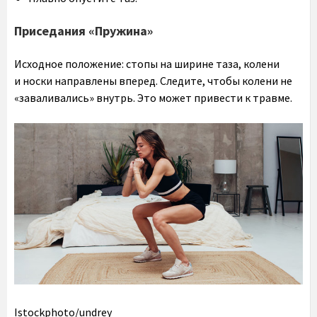
Приседания «Пружина»
Исходное положение: стопы на ширине таза, колени
и носки направлены вперед. Следите, чтобы колени не
«заваливались» внутрь. Это может привести к травме.
Istockphoto/undrey