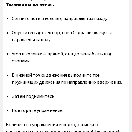
Техника выполнения:
Согните ноги в коленях, направляя таз назад.
Опуститесь до тех пор, пока бедра не окажутся
параллельны полу.
Угол в коленях — прямой, они должны быть над
стопами.
В нижней точке движения выполните три
пружинящих движения по направлению вверх-вниз.
Затем поднимитесь.
Повторите упражнение.
Количество упражнений и подходов можно
варьировать в зависимости от исходной физической