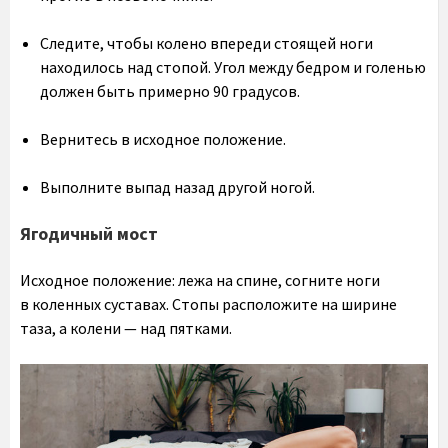
Следите, чтобы колено впереди стоящей ноги
находилось над стопой. Угол между бедром и голенью
должен быть примерно 90 градусов.
Вернитесь в исходное положение.
Выполните выпад назад другой ногой.
Ягодичный мост
Исходное положение: лежа на спине, согните ноги
в коленных суставах. Стопы расположите на ширине
таза, а колени — над пятками.