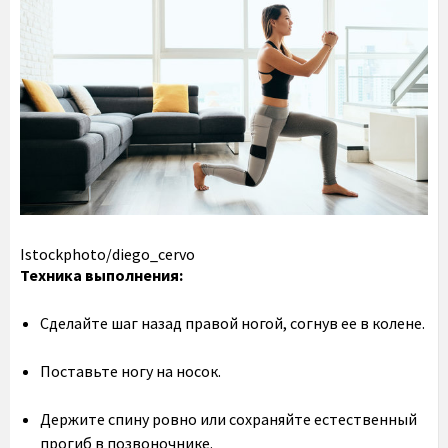
Istockphoto/diego_cervo
Техника выполнения:
Сделайте шаг назад правой ногой, согнув ее в колене.
Поставьте ногу на носок.
Держите спину ровно или сохраняйте естественный
прогиб в позвоночнике.