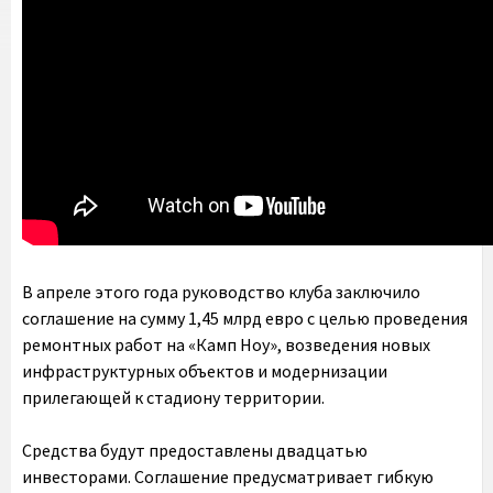
В апреле этого года руководство клуба заключило
соглашение на сумму 1,45 млрд евро с целью проведения
ремонтных работ на «Камп Ноу», возведения новых
инфраструктурных объектов и модернизации
прилегающей к стадиону территории.
Средства будут предоставлены двадцатью
инвесторами. Соглашение предусматривает гибкую