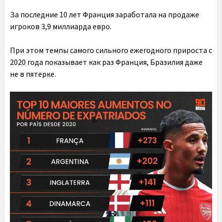
За последние 10 лет Франция заработала на продаже
игроков 3,9 миллиарда евро.
При этом темпы самого сильного ежегодного прироста с
2020 года показывает как раз Франция, Бразилия даже
не в пятерке.