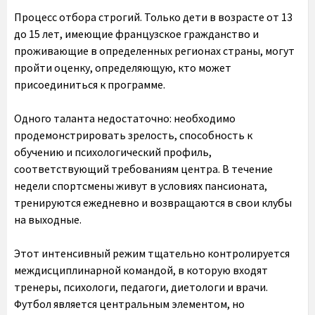
Процесс отбора строгий. Только дети в возрасте от 13
до 15 лет, имеющие французское гражданство и
проживающие в определенных регионах страны, могут
пройти оценку, определяющую, кто может
присоединиться к программе.
Одного таланта недостаточно: необходимо
продемонстрировать зрелость, способность к
обучению и психологический профиль,
соответствующий требованиям центра. В течение
недели спортсмены живут в условиях пансионата,
тренируются ежедневно и возвращаются в свои клубы
на выходные.
Этот интенсивный режим тщательно контролируется
междисциплинарной командой, в которую входят
тренеры, психологи, педагоги, диетологи и врачи.
Футбол является центральным элементом, но