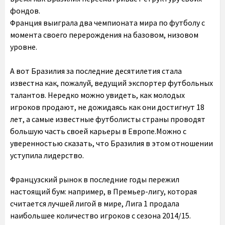
фондов.
Франция выиграла два чемпионата мира по футболу с
момента своего перерождения на базовом, низовом
уровне.
А вот Бразилия за последние десятилетия стала
известна как, пожалуй, ведущий экспортер футбольных
талантов. Нередко можно увидеть, как молодых
игроков продают, не дожидаясь как они достигнут 18
лет, а самые известные футболисты страны проводят
большую часть своей карьеры в Европе.Можно с
уверенностью сказать, что Бразилия в этом отношении
уступила лидерство.
Французский рынок в последние годы пережил
настоящий бум: например, в Премьер-лигу, которая
считается лучшей лигой в мире, Лига 1 продала
наибольшее количество игроков с сезона 2014/15.