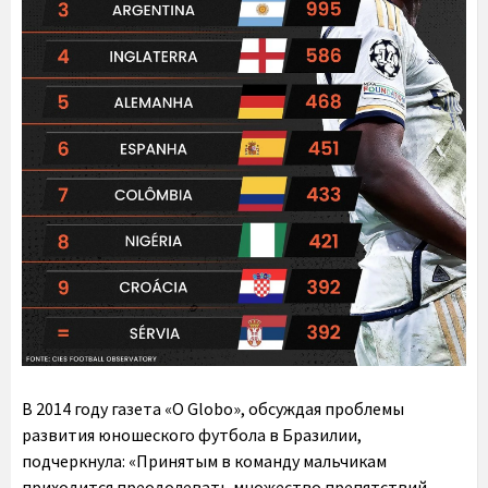
В 2014 году газета «O Globo», обсуждая проблемы
развития юношеского футбола в Бразилии,
подчеркнула: «Принятым в команду мальчикам
приходится преодолевать множество препятствий,