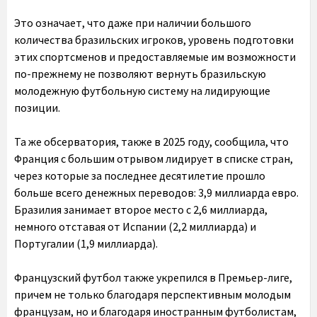
Это означает, что даже при наличии большого
количества бразильских игроков, уровень подготовки
этих спортсменов и предоставляемые им возможности
по-прежнему не позволяют вернуть бразильскую
молодежную футбольную систему на лидирующие
позиции.
Та же обсерватория, также в 2025 году, сообщила, что
Франция с большим отрывом лидирует в списке стран,
через которые за последнее десятилетие прошло
больше всего денежных переводов: 3,9 миллиарда евро.
Бразилия занимает второе место с 2,6 миллиарда,
немного отставая от Испании (2,2 миллиарда) и
Португалии (1,9 миллиарда).
Французский футбол также укрепился в Премьер-лиге,
причем не только благодаря перспективным молодым
французам, но и благодаря иностранным футболистам,