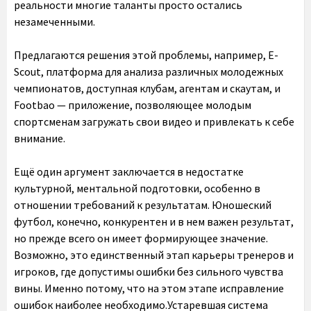
реальности многие таланты просто остались
незамеченными.
Предлагаются решения этой проблемы, например, E-
Scout, платформа для анализа различных молодежных
чемпионатов, доступная клубам, агентам и скаутам, и
Footbao — приложение, позволяющее молодым
спортсменам загружать свои видео и привлекать к себе
внимание.
Ещё один аргумент заключается в недостатке
культурной, ментальной подготовки, особенно в
отношении требований к результатам. Юношеский
футбол, конечно, конкурентен и в нем важен результат,
но прежде всего он имеет формирующее значение.
Возможно, это единственный этап карьеры тренеров и
игроков, где допустимы ошибки без сильного чувства
вины. Именно потому, что на этом этапе исправление
ошибок наиболее необходимо.Устаревшая система