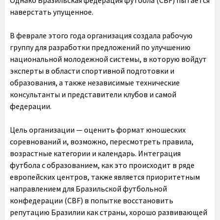
наверстать упущенное.
В феврале этого года организация создала рабочую
группу для разработки предложений по улучшению
национальной молодежной системы, в которую войдут
эксперты в области спортивной подготовки и
образования, а также независимые технические
консультанты и представители клубов и самой
федерации.
Цель организации — оценить формат юношеских
соревнований и, возможно, пересмотреть правила,
возрастные категории и календарь. Интеграция
футбола с образованием, как это происходит в ряде
европейских центров, также является приоритетным
направлением для Бразильской футбольной
конфедерации (CBF) в попытке восстановить
репутацию Бразилии как страны, хорошо развивающей