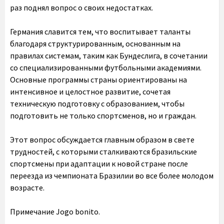
раз поднял вопрос о своих недостатках.
Германия славится тем, что воспитывает таланты
благодаря структурированным, основанным на
правилах системам, таким как Бундеслига, в сочетании
со специализированными футбольными академиями.
Основные программы страны ориентированы на
интенсивное и целостное развитие, сочетая
техническую подготовку с образованием, чтобы
подготовить не только спортсменов, но и граждан.
Этот вопрос обсуждается главным образом в свете
трудностей, с которыми сталкиваются бразильские
спортсмены при адаптации к новой стране после
переезда из чемпионата Бразилии во все более молодом
возрасте.
Примечание Jogo bonito.