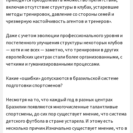
включая отсутствие структуры в клубах, устаревшие
методы тренировок, давление со стороны семей и
чрезмерную настойчивость агентов и тренеров».
Даже с учетом эволюции профессионального уровня и
постепенного улучшения структуры некоторых клубов
— хотя и не всех — заметно, что тренировки в других
европейских центрах стали более организованными, с
четкими и гуманизированными процессами.
Какие «ошибки» допускаются в бразильской системе
подготовки спортсменов?
Несмотря на то, что каждый год в разных центрах
Бразилии появляются многочисленные талантливые
спортсмены, до сих пор существует мнение, что система
детского футбола в стране устарела. И этому есть
несколько причин.Изначально существует мнение, что в