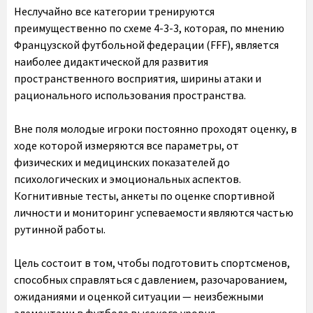
Неслучайно все категории тренируются
преимущественно по схеме 4-3-3, которая, по мнению
Французской футбольной федерации (FFF), является
наиболее дидактической для развития
пространственного восприятия, ширины атаки и
рационального использования пространства.
Вне поля молодые игроки постоянно проходят оценку, в
ходе которой измеряются все параметры, от
физических и медицинских показателей до
психологических и эмоциональных аспектов.
Когнитивные тесты, анкеты по оценке спортивной
личности и мониторинг успеваемости являются частью
рутинной работы.
Цель состоит в том, чтобы подготовить спортсменов,
способных справляться с давлением, разочарованием,
ожиданиями и оценкой ситуации — неизбежными