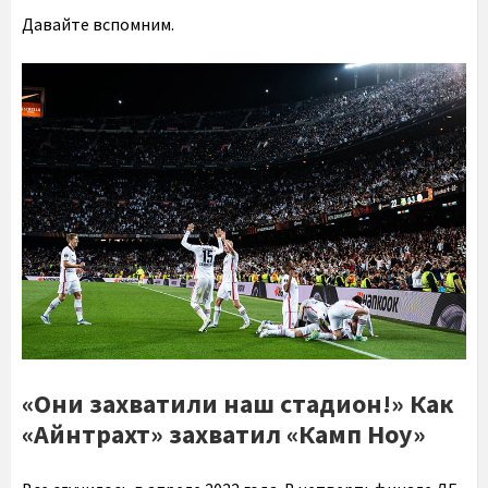
Давайте вспомним.
«Они захватили наш стадион!» Как
«Айнтрахт» захватил «Камп Ноу»