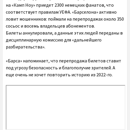
на «Камп Ноу» приедет 2300 немецких фанатов, что
соответствует правилам УЕФА. «Барселона» активно
ловит мошенников: поймали на перепродажах около 350
сосьос и восемь владельцев абонементов.
Билеты аннулировали, а данные этих людей переданы в
дисциплинарную комиссию для «дальнейшего
разбирательства».
«Барса» напоминает, что перепродажа билетов ставит
под угрозу безопасность и благополучие зрителей. А
еще очень не хочет повторить историю из 2022-го.