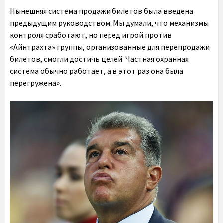
Нынешняя система продажи билетов была введена
предыдущим руководством. Мы думали, что механизмы
контроля сработают, но перед игрой против
«Айнтрахта» группы, организованные для перепродажи
билетов, смогли достичь целей. Частная охранная
система обычно работает, а в этот раз она была
перегружена».