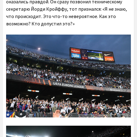
оказались правдой. Он сразу позвонил техническому
секретарю Йорди Кройффу, тот признался: «Я не знаю,
что происходит. Это что-то невероятное. Как это
возможно? Кто допустил это?»