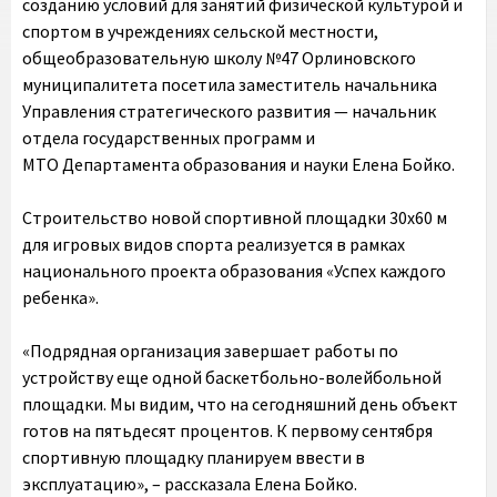
созданию условий для занятий физической культурой и
спортом в учреждениях сельской местности,
общеобразовательную школу №47 Орлиновского
муниципалитета посетила заместитель начальника
Управления стратегического развития — начальник
отдела государственных программ и
МТО Департамента образования и науки Елена Бойко.
Строительство новой спортивной площадки 30х60 м
для игровых видов спорта реализуется в рамках
национального проекта образования «Успех каждого
ребенка».
«Подрядная организация завершает работы по
устройству еще одной баскетбольно-волейбольной
площадки. Мы видим, что на сегодняшний день объект
готов на пятьдесят процентов. К первому сентября
спортивную площадку планируем ввести в
эксплуатацию», – рассказала Елена Бойко.