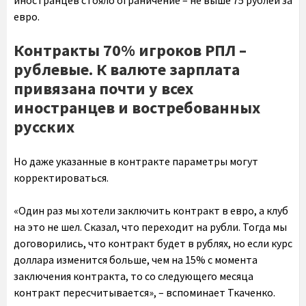
иностранцев стояло ограничение – не выше 75 рублей за
евро.
Контракты 70% игроков РПЛ –
рублевые. К валюте зарплата
привязана почти у всех
иностранцев и востребованных
русских
Но даже указанные в контракте параметры могут
корректироваться.
«Один раз мы хотели заключить контракт в евро, а клуб
на это не шел. Сказал, что переходит на рубли. Тогда мы
договорились, что контракт будет в рублях, но если курс
доллара изменится больше, чем на 15% с момента
заключения контракта, то со следующего месяца
контракт пересчитывается», – вспоминает Ткаченко.