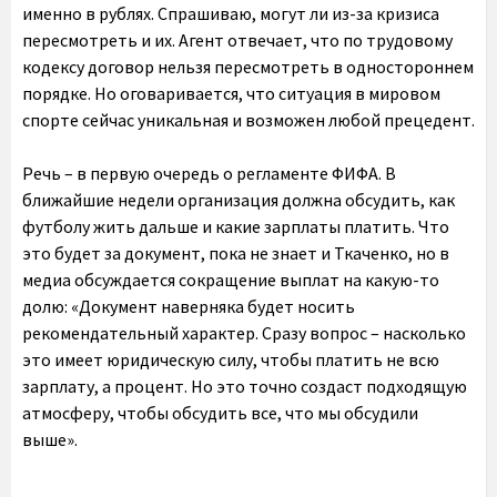
именно в рублях. Спрашиваю, могут ли из-за кризиса
пересмотреть и их. Агент отвечает, что по трудовому
кодексу договор нельзя пересмотреть в одностороннем
порядке. Но оговаривается, что ситуация в мировом
спорте сейчас уникальная и возможен любой прецедент.
Речь – в первую очередь о регламенте ФИФА. В
ближайшие недели организация должна обсудить, как
футболу жить дальше и какие зарплаты платить. Что
это будет за документ, пока не знает и Ткаченко, но в
медиа обсуждается сокращение выплат на какую-то
долю: «Документ наверняка будет носить
рекомендательный характер. Сразу вопрос – насколько
это имеет юридическую силу, чтобы платить не всю
зарплату, а процент. Но это точно создаст подходящую
атмосферу, чтобы обсудить все, что мы обсудили
выше».