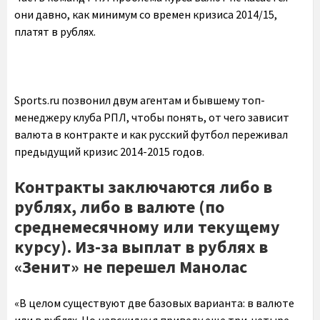
они давно, как минимум со времен кризиса 2014/15,
платят в рублях.
Sports.ru позвонил двум агентам и бывшему топ-
менеджеру клуба РПЛ, чтобы понять, от чего зависит
валюта в контракте и как русский футбол переживал
предыдущий кризис 2014-2015 годов.
Контракты заключаются либо в
рублях, либо в валюте (по
среднемесячному или текущему
курсу). Из-за выплат в рублях в
«Зенит» не перешел Манолас
«В целом существуют две базовых варианта: в валюте