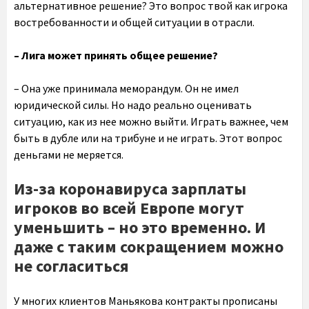
альтернативное решение? Это вопрос твой как игрока
востребованности и общей ситуации в отрасли.
– Лига может принять общее решение?
– Она уже принимала меморандум. Он не имел
юридической силы. Но надо реально оценивать
ситуацию, как из нее можно выйти. Играть важнее, чем
быть в дубле или на трибуне и не играть. Этот вопрос
деньгами не меряется.
Из-за коронавируса зарплаты
игроков во всей Европе могут
уменьшить – но это временно. И
даже с таким сокращением можно
не согласиться
У многих клиентов Маньякова контракты прописаны