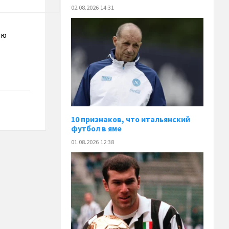
02.08.2026 14:31
ью
10 признаков, что итальянский
футбол в яме
01.08.2026 12:38