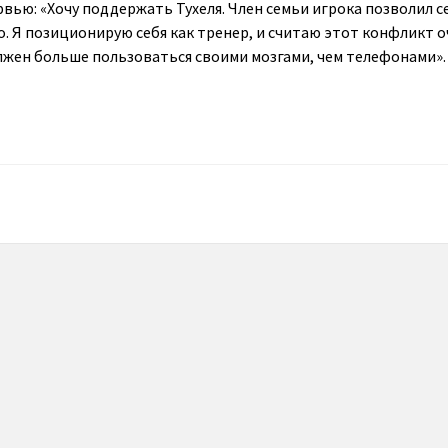
вью: «Хочу поддержать Тухеля. Член семьи игрока позволил с
о. Я позиционирую себя как тренер, и считаю этот конфликт 
лжен больше пользоваться своими мозгами, чем телефонами».