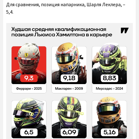
Для сравнения, позиция напарника, Шарля Леклера, –
5,4.