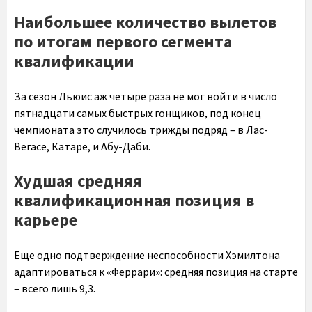
Наибольшее количество вылетов
по итогам первого сегмента
квалификации
За сезон Льюис аж четыре раза не мог войти в число
пятнадцати самых быстрых гонщиков, под конец
чемпионата это случилось трижды подряд – в Лас-
Вегасе, Катаре, и Абу-Даби.
Худшая средняя
квалификационная позиция в
карьере
Еще одно подтверждение неспособности Хэмилтона
адаптироваться к «Феррари»: средняя позиция на старте
– всего лишь 9,3.