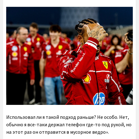
Использовал ли я такой подход раньше? Не особо. Нет,
обычно я все-таки держал телефон где-то под рукой, но
на этот раз он отправится в мусорное ведро».