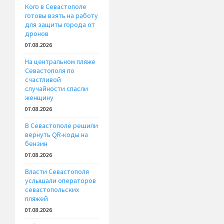
Кого в Севастополе
готовы взять на работу
для защиты города от
дронов
07.08.2026
На центральном пляже
Севастополя по
счастливой
случайности спасли
женщину
07.08.2026
В Севастополе решили
вернуть QR-коды на
бензин
07.08.2026
Власти Севастополя
услышали операторов
севастопольских
пляжей
07.08.2026