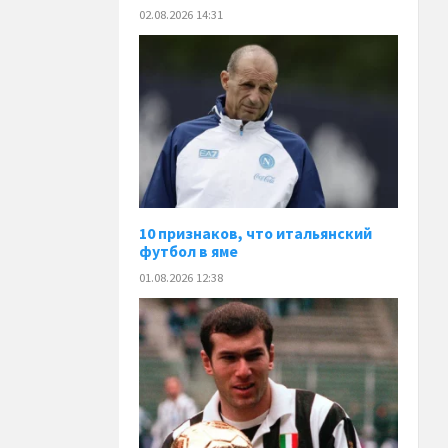
02.08.2026 14:31
10 признаков, что итальянский
футбол в яме
01.08.2026 12:38