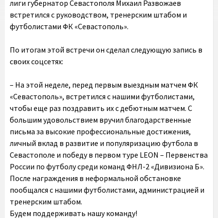
лиги губернатор Севастополя Михаил Развожаев
встретился с руководством, тренерским штабом и
футболистами ФК «Севастополь».
По итогам этой встречи он сделал следующую запись в
своих соцсетях:
– На этой неделе, перед первым выездным матчем ФК
«Севастополь», встретился с нашими футболистами,
чтобы еще раз поздравить их с дебютным матчем. С
большим удовольствием вручил благодарственные
письма за высокие профессиональные достижения,
личный вклад в развитие и популяризацию футбола в
Севастополе и победу в первом туре LEON – Первенства
России по футболу среди команд ФНЛ-2 «Дивизиона Б».
После награждения в неформальной обстановке
пообщался с нашими футболистами, администрацией и
тренерским штабом.
Будем поддерживать нашу команду!