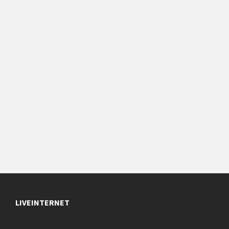
LIVEINTERNET