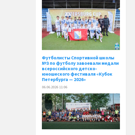
️Футболисты Спортивной школы
№3 по футболу завоевали медали
всероссийского детско-
юношеского фестиваля «Кубок
Петербурга — 2026»
06.06.2026 11:06