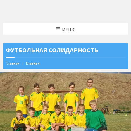
МЕНЮ
ФУТБОЛЬНАЯ СОЛИДАРНОСТЬ
Главная
Главная