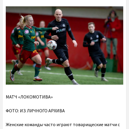
МАТЧ «ЛОКОМОТИВА»
ФОТО: ИЗ ЛИЧНОГО АРХИВА
Женские команды часто играют товарищеские матчи с