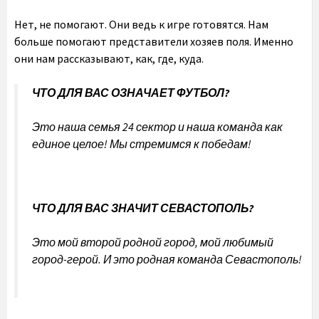
Нет, не помогают. Они ведь к игре готовятся. Нам
больше помогают представители хозяев поля. Именно
они нам рассказывают, как, где, куда.
ЧТО ДЛЯ ВАС ОЗНАЧАЕТ ФУТБОЛ?
Это наша семья 24 сектор и наша команда как
единое целое! Мы стремимся к победам!
ЧТО ДЛЯ ВАС ЗНАЧИТ СЕВАСТОПОЛЬ?
Это мой второй родной город, мой любимый
город-герой. И это родная команда Севастополь!