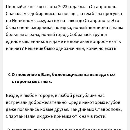
Первый же выезд сезона 2023 года был в Ставрополь.
Сначала мы добирались на поезде, затем была прогулка
по Невинномысску, затем на такси до Ставрополя. Это
была очень ожидаемая поездка, новый чемпионат, наша
большая страна, новый город. Собралась группа
единомышленников и даже не возникал вопрос – ехать
или нет? Решение было однозначным, конечно ехать!
Отношение к Вам, болельщикам на выездах со
стороны местных.
Везде, в любом городе, в любой республике нас
встречали доброжелательно. Среди некоторых клубов
даже появились новые друзья. Так Динамо Ставрополь,
Спартак Нальчик даже приезжают к нам в гости.