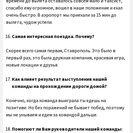
времени до вылета оставалось совсем мало и таксист,
спасибо ему огромное, вошел в наше положение и ехал
очень быстро. В аэропорт мы приехали за 15 мин до
вылета, чудом успели.
Самая интересная поездка. Почему?
Скорее всего самая первая, Ставрополь. Это было в
первый раз, это была дружная компания, красивая игра,
новые локации и друзья.
Как влияет результат выступления нашей
команды на прохождение дороги домой?
Конечно, когда команда выиграла ты едешь на
позитиве. Но без поражений не бывает побед, поэтому
мы не унываем и едем за командой дальше.
Помогают ли Вам руководители нашей команды: