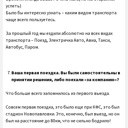
успеть)
Было бы интересно узнать – каким видом транспорта
чаще всего пользуетесь.
За прошлый год мы ездили абсолютно на всех видах
транспорта – Поезд, Электричка Авто, Авиа, Такси,
Автобус, Паром.
Ваша первая поездка. Вы были самостоятельны в
принятии решения, либо поехали «за компанию»?
Что больше всего запомнилось из первого выезда.
Совсем первая поездка, это было еще при КФС, это был
стадион Новопавловки. Это, конечно, был выезд, но он
был на расстояние до 80км, что не сильно бодрило!