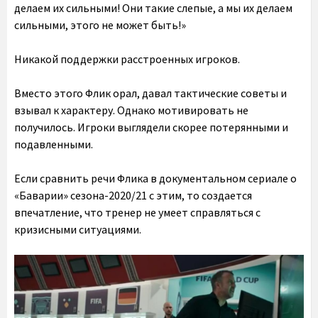
делаем их сильными! Они такие слепые, а мы их делаем
сильными, этого не может быть!»
Никакой поддержки расстроенных игроков.
Вместо этого Флик орал, давал тактические советы и
взывал к характеру. Однако мотивировать не
получилось. Игроки выглядели скорее потерянными и
подавленными.
Если сравнить речи Флика в документальном сериале о
«Баварии» сезона-2020/21 с этим, то создается
впечатление, что тренер не умеет справляться с
кризисными ситуациями.