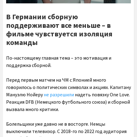
В Германии сборную
поддерживают все меньше – в
фильме чувствуется изоляция
команды
По-настоящему главная тема – это мотивация и
поддержка сборной.
Перед первым матчем на ЧМ с Японией много
говорилось о политических символах и акциях. Капитану
Мануэлю Нойеру
не разрешили
надеть повязку One Love.
Реакция DFB (Немецкого футбольного союза) и сборной
вызвала много критики.
Болельщики уже давно не в восторге. Немцы
выключили телевизор. С 2018-го по 2022 год аудитория