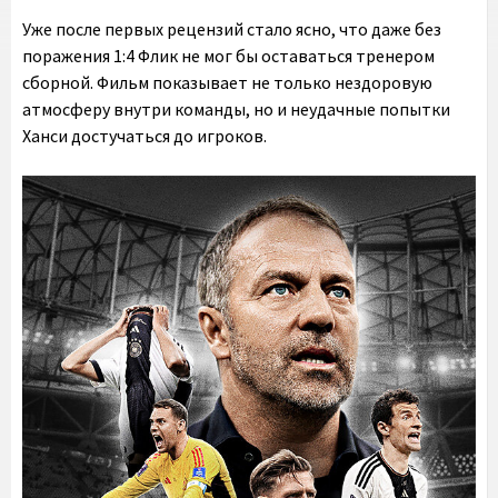
Уже после первых рецензий стало ясно, что даже без
поражения 1:4 Флик не мог бы оставаться тренером
сборной. Фильм показывает не только нездоровую
атмосферу внутри команды, но и неудачные попытки
Ханси достучаться до игроков.