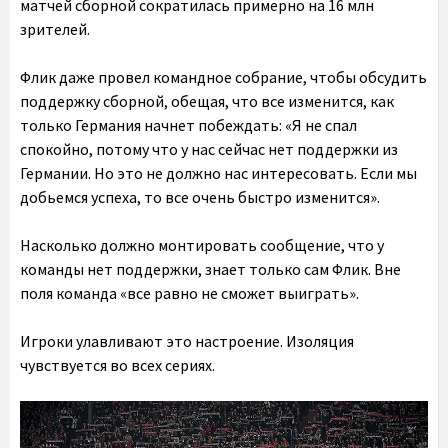
матчей сборной сократилась примерно на 16 млн
зрителей.
Флик даже провел командное собрание, чтобы обсудить
поддержку сборной, обещая, что все изменится, как
только Германия начнет побеждать: «Я не спал
спокойно, потому что у нас сейчас нет поддержки из
Германии. Но это не должно нас интересовать. Если мы
добьемся успеха, то все очень быстро изменится».
Насколько должно монтировать сообщение, что у
команды нет поддержки, знает только сам Флик. Вне
поля команда «все равно не сможет выиграть».
Игроки улавливают это настроение. Изоляция
чувствуется во всех сериях.