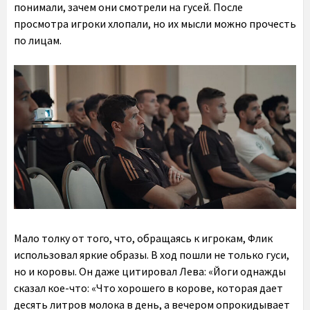
понимали, зачем они смотрели на гусей. После
просмотра игроки хлопали, но их мысли можно прочесть
по лицам.
Мало толку от того, что, обращаясь к игрокам, Флик
использовал яркие образы. В ход пошли не только гуси,
но и коровы. Он даже цитировал Лева: «Йоги однажды
сказал кое-что: «Что хорошего в корове, которая дает
десять литров молока в день, а вечером опрокидывает