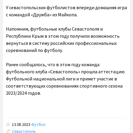
У севастопольских футболистов впереди домашняя игра
с командой «Дружба» из Майкопа.
Напомним, футбольные клубы Севастополя и
Республики Крым в этом году получили возможность
вернуться в систему российских профессиональных
соревнований по футболу.
Ранее сообщалось, что в этом году команда
футбольного клуба «Севастополь» прошла аттестацию
Футбольной национальной лиги и примет участие в
соответствующих соревнованиях спортивного сезона
2023/2024 годов.
13.08.2023
Футбол
Tags:
Севастополь