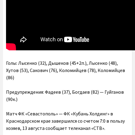
Голы: Лысенко (32), Дышеков (45+2п.), Лысенко (48),
Хутов (53), Сакович (76), Коломийцев (78), Коломийцев
(86)
Предупреждения: Фадеев (37), Богдаев (82) — Гуйганов
(90к.)
Матч ФК «Севастополь» — ФК «Кубань Холдинг» в
Краснодарском крае завершился со счетом 7:0 в пользу
хозяев, 13 августа сообщает телеканал «СТВ».