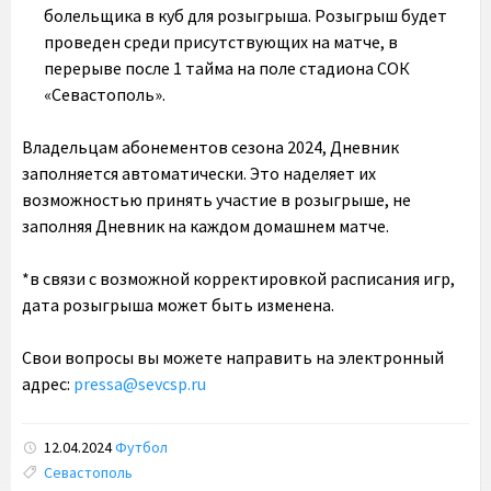
болельщика в куб для розыгрыша. Розыгрыш будет
проведен среди присутствующих на матче, в
перерыве после 1 тайма на поле стадиона СОК
«Севастополь».
Владельцам абонементов сезона 2024, Дневник
заполняется автоматически. Это наделяет их
возможностью принять участие в розыгрыше, не
заполняя Дневник на каждом домашнем матче.
*в связи с возможной корректировкой расписания игр,
дата розыгрыша может быть изменена.
Свои вопросы вы можете направить на электронный
адрес:
pressa@sevcsp.ru
12.04.2024
Футбол
Tags:
Севастополь