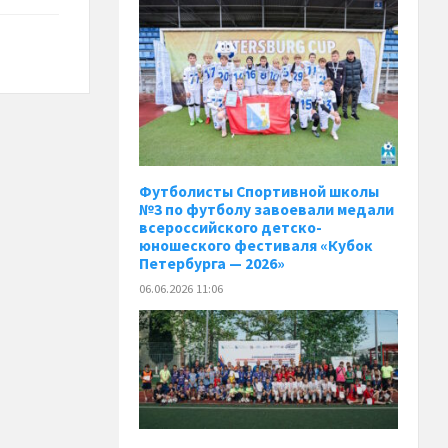
️Футболисты Спортивной школы
№3 по футболу завоевали медали
всероссийского детско-
юношеского фестиваля «Кубок
Петербурга — 2026»
06.06.2026 11:06