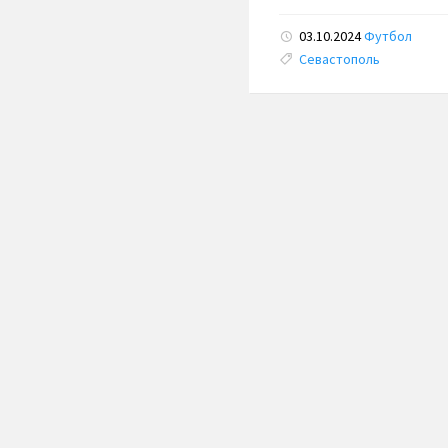
03.10.2024
Футбол
Tags:
Севастополь