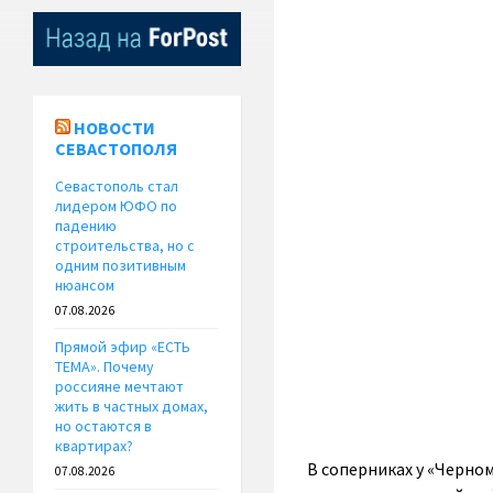
НОВОСТИ
СЕВАСТОПОЛЯ
Севастополь стал
лидером ЮФО по
падению
строительства, но с
одним позитивным
нюансом
07.08.2026
Прямой эфир «ЕСТЬ
ТЕМА». Почему
россияне мечтают
жить в частных домах,
но остаются в
квартирах?
В соперниках у «Черно
07.08.2026