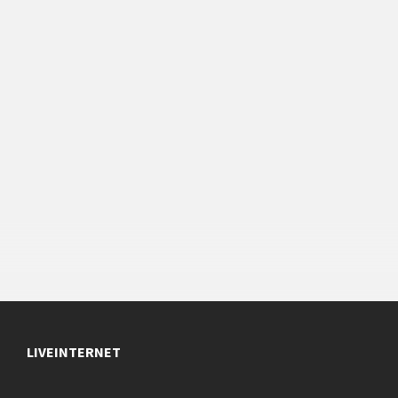
LIVEINTERNET