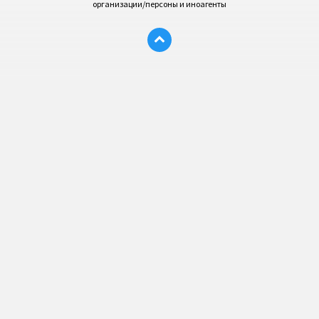
организации/персоны и иноагенты