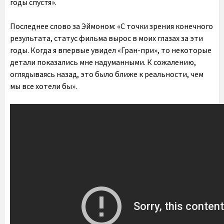
годы спустя».
Последнее слово за Эймоном: «С точки зрения конечного
результата, статус фильма вырос в моих глазах за эти
годы. Когда я впервые увидел «Гран-при», то некоторые
детали показались мне надуманными. К сожалению,
оглядываясь назад, это было ближе к реальности, чем
мы все хотели бы».