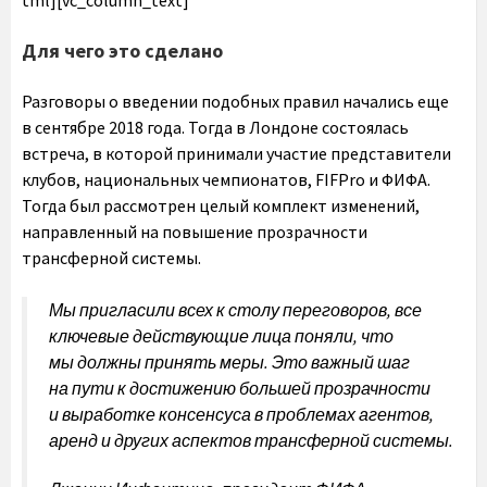
Для чего это сделано
Разговоры о введении подобных правил начались еще
в сентябре 2018 года. Тогда в Лондоне состоялась
встреча, в которой принимали участие представители
клубов, национальных чемпионатов, FIFPro и ФИФА.
Тогда был рассмотрен целый комплект изменений,
направленный на повышение прозрачности
трансферной системы.
Мы пригласили всех к столу переговоров, все
ключевые действующие лица поняли, что
мы должны принять меры. Это важный шаг
на пути к достижению большей прозрачности
и выработке консенсуса в проблемах агентов,
аренд и других аспектов трансферной системы.