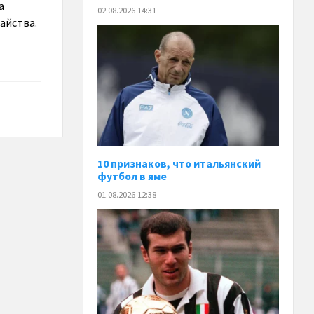
а
02.08.2026 14:31
айства.
10 признаков, что итальянский
футбол в яме
01.08.2026 12:38