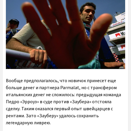
Вообще предполагалось, что новичок принесет еще
больше денег и партнера Parmalat, но с трансфером
итальянских денег не сложилось: предыдущая команда
Педро «Эрроуз» в суде против «Заубера» отстояла
сделку. Таким оказался первый опыт швейцарцев с
рентами. Зато «Зауберу» удалось сохранить
легендарную ливрею.