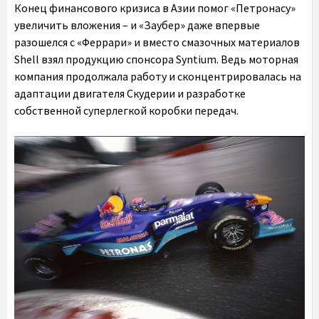
Конец финансового кризиса в Азии помог «Петронасу»
увеличить вложения – и «Заубер» даже впервые
разошелся с «Феррари» и вместо смазочных материалов
Shell взял продукцию спонсора Syntium. Ведь моторная
компания продолжала работу и сконцентрировалась на
адаптации двигателя Скудерии и разработке
собственной суперлегкой коробки передач.