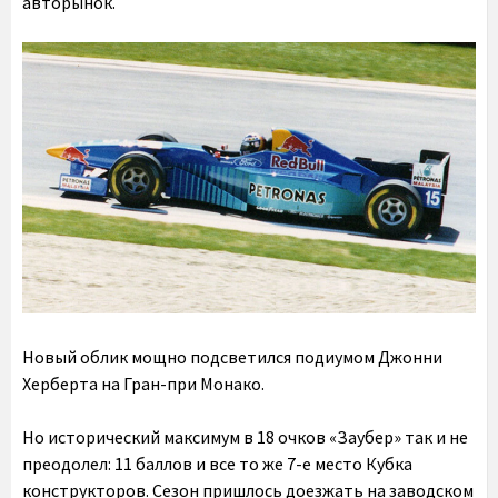
авторынок.
Новый облик мощно подсветился подиумом Джонни
Херберта на Гран-при Монако.
Но исторический максимум в 18 очков «Заубер» так и не
преодолел: 11 баллов и все то же 7-е место Кубка
конструкторов. Сезон пришлось доезжать на заводском