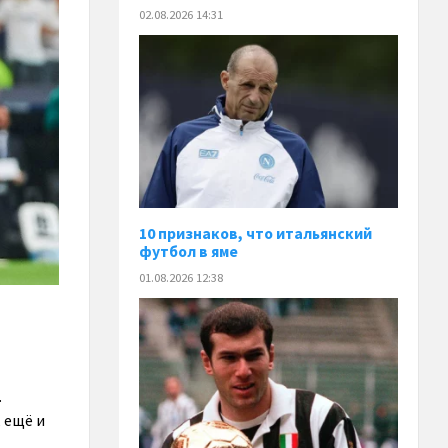
02.08.2026 14:31
10 признаков, что итальянский
футбол в яме
01.08.2026 12:38
.
 ещё и